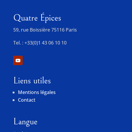
Quatre Épices
59, rue Boissière 75116 Paris
Tel. : +33(0)1 43 06 10 10
Liens utiles
Mentions légales
Contact
Langue