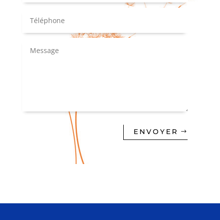
ENVOYER