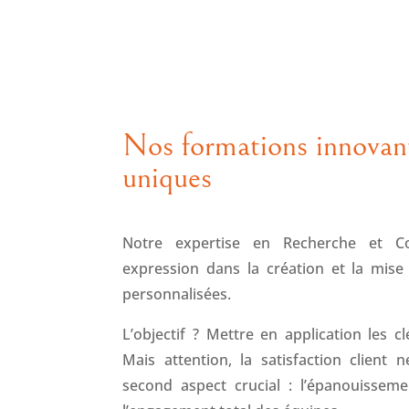
Nos formations innovan
uniques
Notre expertise en Recherche et Co
expression dans la création et la mis
personnalisées.
L’objectif ? Mettre en application les cl
Mais attention, la satisfaction client
second aspect crucial : l’épanouisseme