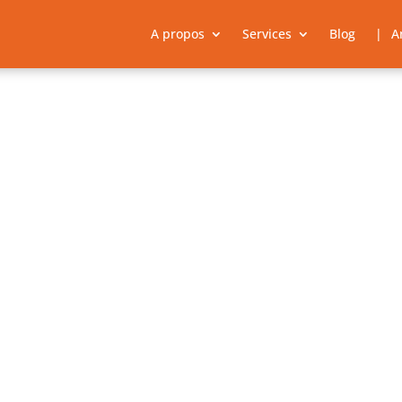
A propos
Services
Blog
A