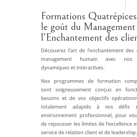
Formations Quatrépices
le goût du Management 
l’Enchantement des clie
Découvrez l’art de l’enchantement des c
management humain avec nos f
dynamiques et interactives.
Nos programmes de formation comp
sont soigneusement conçus en fonc
besoins et de vos objectifs opérationne
totalement adaptés à vos défis 
environnement professionnel, pour vo
de repousser les limites de l’excellence 
service de relation client et de leadership