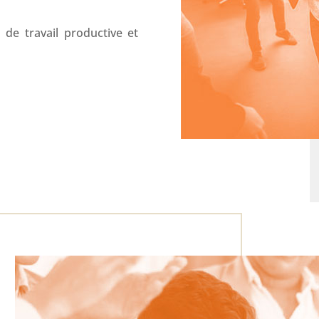
de travail productive et